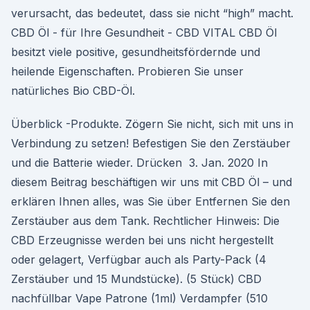
verursacht, das bedeutet, dass sie nicht “high” macht.
CBD Öl - für Ihre Gesundheit - CBD VITAL CBD Öl
besitzt viele positive, gesundheitsfördernde und
heilende Eigenschaften. Probieren Sie unser
natürliches Bio CBD-Öl.
Überblick -Produkte. Zögern Sie nicht, sich mit uns in
Verbindung zu setzen! Befestigen Sie den Zerstäuber
und die Batterie wieder. Drücken 3. Jan. 2020 In
diesem Beitrag beschäftigen wir uns mit CBD Öl – und
erklären Ihnen alles, was Sie über Entfernen Sie den
Zerstäuber aus dem Tank. Rechtlicher Hinweis: Die
CBD Erzeugnisse werden bei uns nicht hergestellt
oder gelagert, Verfügbar auch als Party-Pack (4
Zerstäuber und 15 Mundstücke). (5 Stück) CBD
nachfüllbar Vape Patrone (1ml) Verdampfer (510