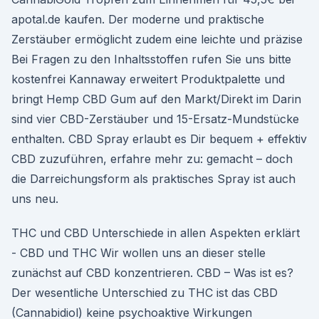
apotal.de kaufen. Der moderne und praktische
Zerstäuber ermöglicht zudem eine leichte und präzise
Bei Fragen zu den Inhaltsstoffen rufen Sie uns bitte
kostenfrei Kannaway erweitert Produktpalette und
bringt Hemp CBD Gum auf den Markt/Direkt im Darin
sind vier CBD-Zerstäuber und 15-Ersatz-Mundstücke
enthalten. CBD Spray erlaubt es Dir bequem + effektiv
CBD zuzuführen, erfahre mehr zu: gemacht – doch
die Darreichungsform als praktisches Spray ist auch
uns neu.
THC und CBD Unterschiede in allen Aspekten erklärt
- CBD und THC Wir wollen uns an dieser stelle
zunächst auf CBD konzentrieren. CBD – Was ist es?
Der wesentliche Unterschied zu THC ist das CBD
(Cannabidiol) keine psychoaktive Wirkungen