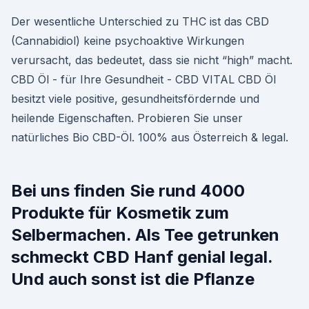
Der wesentliche Unterschied zu THC ist das CBD
(Cannabidiol) keine psychoaktive Wirkungen
verursacht, das bedeutet, dass sie nicht “high” macht.
CBD Öl - für Ihre Gesundheit - CBD VITAL CBD Öl
besitzt viele positive, gesundheitsfördernde und
heilende Eigenschaften. Probieren Sie unser
natürliches Bio CBD-Öl. 100% aus Österreich & legal.
Bei uns finden Sie rund 4000
Produkte für Kosmetik zum
Selbermachen. Als Tee getrunken
schmeckt CBD Hanf genial legal.
Und auch sonst ist die Pflanze