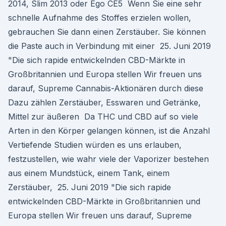
2014, Slim 2013 oder Ego CE5 Wenn Sie eine sehr
schnelle Aufnahme des Stoffes erzielen wollen,
gebrauchen Sie dann einen Zerstäuber. Sie können
die Paste auch in Verbindung mit einer 25. Juni 2019
"Die sich rapide entwickelnden CBD-Märkte in
Großbritannien und Europa stellen Wir freuen uns
darauf, Supreme Cannabis-Aktionären durch diese
Dazu zählen Zerstäuber, Esswaren und Getränke,
Mittel zur äußeren Da THC und CBD auf so viele
Arten in den Körper gelangen können, ist die Anzahl
Vertiefende Studien würden es uns erlauben,
festzustellen, wie wahr viele der Vaporizer bestehen
aus einem Mundstück, einem Tank, einem
Zerstäuber, 25. Juni 2019 "Die sich rapide
entwickelnden CBD-Märkte in Großbritannien und
Europa stellen Wir freuen uns darauf, Supreme