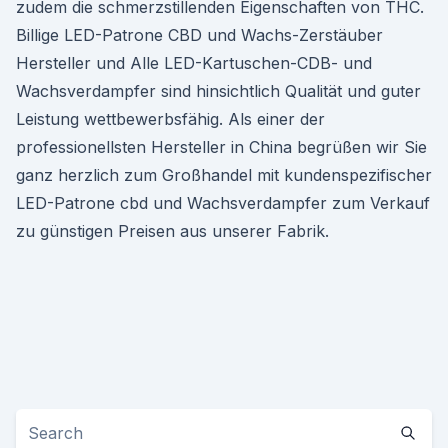
zudem die schmerzstillenden Eigenschaften von THC.
Billige LED-Patrone CBD und Wachs-Zerstäuber
Hersteller und Alle LED-Kartuschen-CDB- und
Wachsverdampfer sind hinsichtlich Qualität und guter
Leistung wettbewerbsfähig. Als einer der
professionellsten Hersteller in China begrüßen wir Sie
ganz herzlich zum Großhandel mit kundenspezifischer
LED-Patrone cbd und Wachsverdampfer zum Verkauf
zu günstigen Preisen aus unserer Fabrik.