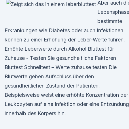
Aber auch di
Lebensphase
bestimmte
Erkrankungen wie Diabetes oder auch Infektionen
können zu einer Erhöhung der Leber-Werte führen.
Erhöhte Leberwerte durch Alkohol Bluttest für
Zuhause - Testen Sie gesundheitliche Faktoren
Bluttest Schnelltest – Werte zuhause testen Die
Blutwerte geben Aufschluss über den
gesundheitlichen Zustand der Patienten.
Beispielsweise weist eine erhöhte Konzentration der
Leukozyten auf eine Infektion oder eine Entzündung
innerhalb des Körpers hin.