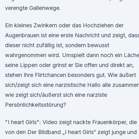
verengte Gallenwege.
Ein kleines Zwinkern oder das Hochziehen der
Augenbrauen ist eine erste Nachricht und zeigt, das
dieser nicht zufällig ist, sondern bewusst
wahrgenommen wird. Umspielt dann noch ein Läche
seine Lippen oder grinst er Sie offen und direkt an,
stehen Ihre Flirtchancen besonders gut. Wie äußert
sich/zeigt sich eine narzistische Hallo alle zusammen
wie zeigt sich/äußerst sich eine narziste
Persönlichkeitsstörung?
"I heart Girls": Video zeigt nackte Frauenkörper, die
von den Der Bildband „I heart Girls“ zeigt junge und