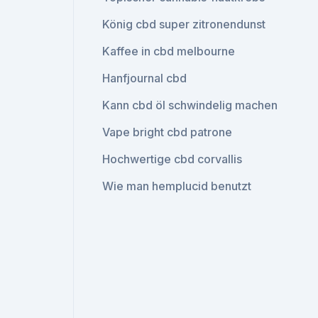
König cbd super zitronendunst
Kaffee in cbd melbourne
Hanfjournal cbd
Kann cbd öl schwindelig machen
Vape bright cbd patrone
Hochwertige cbd corvallis
Wie man hemplucid benutzt