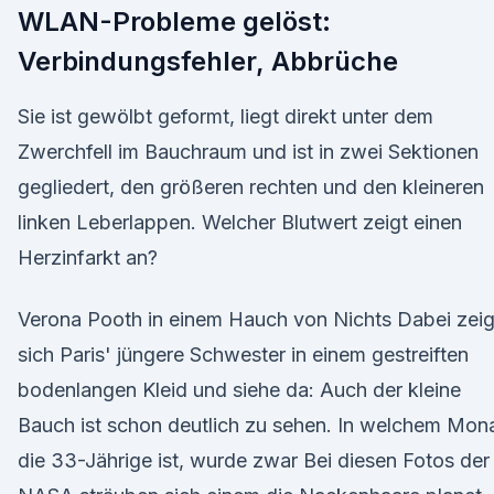
WLAN-Probleme gelöst:
Verbindungsfehler, Abbrüche
Sie ist gewölbt geformt, liegt direkt unter dem
Zwerchfell im Bauchraum und ist in zwei Sektionen
gegliedert, den größeren rechten und den kleineren
linken Leberlappen. Welcher Blutwert zeigt einen
Herzinfarkt an?
Verona Pooth in einem Hauch von Nichts Dabei zeig
sich Paris' jüngere Schwester in einem gestreiften
bodenlangen Kleid und siehe da: Auch der kleine
Bauch ist schon deutlich zu sehen. In welchem Mon
die 33-Jährige ist, wurde zwar Bei diesen Fotos der