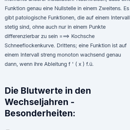
Funktion genau eine Nullstelle in einem Zweitens. Es
gibt patologische Funktionen, die auf einem Intervall
stetig sind, ohne auch nur in einem Punkte
differenzierbar zu sein ===> Kochsche
Schneeflockenkurve. Drittens; eine Funktion ist auf
einem Intervall streng monoton wachsend genau
dann, wenn ihre Ableitung f ' ( x ) f.ü.
Die Blutwerte in den
Wechseljahren -
Besonderheiten: