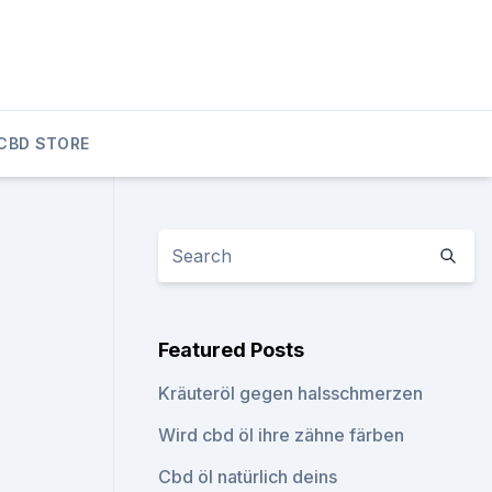
CBD STORE
Featured Posts
Kräuteröl gegen halsschmerzen
Wird cbd öl ihre zähne färben
Cbd öl natürlich deins