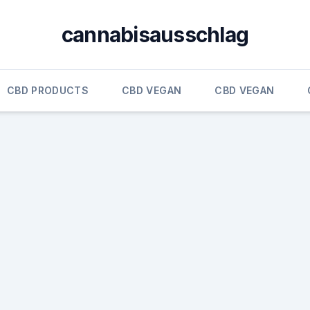
cannabisausschlag
CBD PRODUCTS
CBD VEGAN
CBD VEGAN