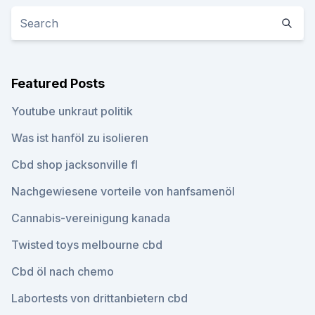
Featured Posts
Youtube unkraut politik
Was ist hanföl zu isolieren
Cbd shop jacksonville fl
Nachgewiesene vorteile von hanfsamenöl
Cannabis-vereinigung kanada
Twisted toys melbourne cbd
Cbd öl nach chemo
Labortests von drittanbietern cbd