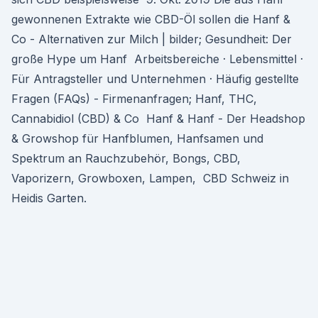
gewonnenen Extrakte wie CBD-Öl sollen die Hanf &
Co - Alternativen zur Milch | bilder; Gesundheit: Der
große Hype um Hanf Arbeitsbereiche · Lebensmittel ·
Für Antragsteller und Unternehmen · Häufig gestellte
Fragen (FAQs) - Firmenanfragen; Hanf, THC,
Cannabidiol (CBD) & Co Hanf & Hanf - Der Headshop
& Growshop für Hanfblumen, Hanfsamen und
Spektrum an Rauchzubehör, Bongs, CBD,
Vaporizern, Growboxen, Lampen, CBD Schweiz in
Heidis Garten.