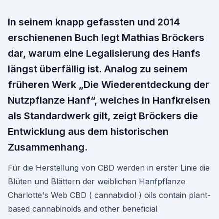
In seinem knapp gefassten und 2014
erschienenen Buch legt Mathias Bröckers
dar, warum eine Legalisierung des Hanfs
längst überfällig ist. Analog zu seinem
früheren Werk „Die Wiederentdeckung der
Nutzpflanze Hanf“, welches in Hanfkreisen
als Standardwerk gilt, zeigt Bröckers die
Entwicklung aus dem historischen
Zusammenhang.
Für die Herstellung von CBD werden in erster Linie die
Blüten und Blättern der weiblichen Hanfpflanze
Charlotte's Web CBD ( cannabidiol ) oils contain plant-
based cannabinoids and other beneficial