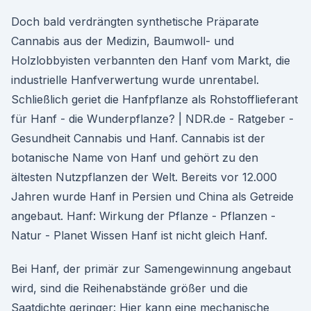
Doch bald verdrängten synthetische Präparate
Cannabis aus der Medizin, Baumwoll- und
Holzlobbyisten verbannten den Hanf vom Markt, die
industrielle Hanfverwertung wurde unrentabel.
Schließlich geriet die Hanfpflanze als Rohstofflieferant
für Hanf - die Wunderpflanze? | NDR.de - Ratgeber -
Gesundheit Cannabis und Hanf. Cannabis ist der
botanische Name von Hanf und gehört zu den
ältesten Nutzpflanzen der Welt. Bereits vor 12.000
Jahren wurde Hanf in Persien und China als Getreide
angebaut. Hanf: Wirkung der Pflanze - Pflanzen -
Natur - Planet Wissen Hanf ist nicht gleich Hanf.
Bei Hanf, der primär zur Samengewinnung angebaut
wird, sind die Reihenabstände größer und die
Saatdichte geringer: Hier kann eine mechanische