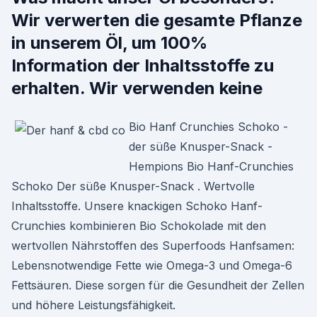
Wir verwerten die gesamte Pflanze
in unserem Öl, um 100%
Information der Inhaltsstoffe zu
erhalten. Wir verwenden keine
Bio Hanf Crunchies Schoko -
der süße Knusper-Snack -
Hempions Bio Hanf-Crunchies
Schoko Der süße Knusper-Snack . Wertvolle
Inhaltsstoffe. Unsere knackigen Schoko Hanf-
Crunchies kombinieren Bio Schokolade mit den
wertvollen Nährstoffen des Superfoods Hanfsamen:
Lebensnotwendige Fette wie Omega-3 und Omega-6
Fettsäuren. Diese sorgen für die Gesundheit der Zellen
und höhere Leistungsfähigkeit.