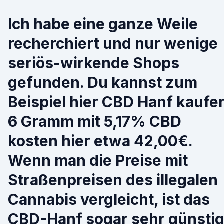
Ich habe eine ganze Weile
recherchiert und nur wenige
seriös-wirkende Shops
gefunden. Du kannst zum
Beispiel hier CBD Hanf kaufe
6 Gramm mit 5,17% CBD
kosten hier etwa 42,00€.
Wenn man die Preise mit
Straßenpreisen des illegalen
Cannabis vergleicht, ist das
CBD-Hanf sogar sehr günstig