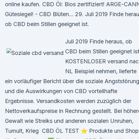
online kaufen. CBD Öl: Bios zertifiziert! ARGE-CA
Gütesiegel! - CBD Blüten… 29. Juli 2019 Finde herau
ob CBD beim Stillen geeignet ist.
Juli 2019 Finde heraus, ob
CBD beim Stillen geeignet ist
KOSTENLOSER versand nac
NL Beispiel nehmen, lieferte
ein vorläufiger Bericht über die soziale Angststörun
und die Auswirkungen von CBD vorteilhafte
Ergebnisse. Versandkosten werden zuzüglich der
Nettoverkaufspreise in Rechnung gestellt. Bei höher
Gewalt wie Streiks und anderen sozialen Unruhen,
Tumult, Krieg CBD ÖL TEST ⭐ Produkte und Shop