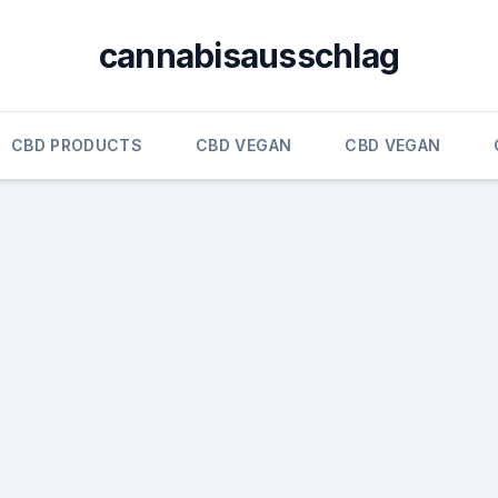
cannabisausschlag
CBD PRODUCTS
CBD VEGAN
CBD VEGAN