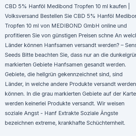
CBD 5% Hanföl Medibond Tropfen 10 ml kaufen |
Volksversand Bestellen Sie CBD 5% Hanföl Medibo
Tropfen 10 ml von MEDIBOND GmbH online und
profitieren Sie von günstigen Preisen schne An wel
Länder können Hanfsamen versandt werden? – Sens
Seeds Bitte beachten Sie, dass nur an die dunkelgrü
markierten Gebiete Hanfsamen gesandt werden.
Gebiete, die hellgrün gekennzeichnet sind, sind
Länder, in welche andere Produkte versandt werden
können. In die grau markierten Gebiete auf der Karte
werden keinerlei Produkte versandt. Wir weisen
soziale Angst - Hanf Extrakte Soziale Ängste
bezeichnen extreme, krankhafte Schüchternheit.