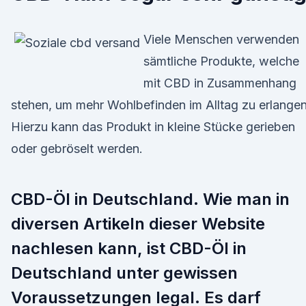
Viele Menschen verwenden
sämtliche Produkte, welche
mit CBD in Zusammenhang
stehen, um mehr Wohlbefinden im Alltag zu erlangen
Hierzu kann das Produkt in kleine Stücke gerieben
oder gebröselt werden.
CBD-Öl in Deutschland. Wie man in
diversen Artikeln dieser Website
nachlesen kann, ist CBD-Öl in
Deutschland unter gewissen
Voraussetzungen legal. Es darf