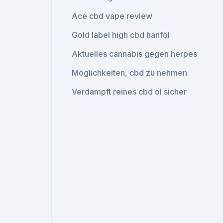
Ace cbd vape review
Gold label high cbd hanföl
Aktuelles cannabis gegen herpes
Möglichkeiten, cbd zu nehmen
Verdampft reines cbd öl sicher