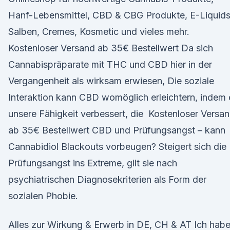
Hanf-Lebensmittel, CBD & CBG Produkte, E-Liquids
Salben, Cremes, Kosmetic und vieles mehr.
Kostenloser Versand ab 35€ Bestellwert Da sich
Cannabispräparate mit THC und CBD hier in der
Vergangenheit als wirksam erwiesen, Die soziale
Interaktion kann CBD womöglich erleichtern, indem 
unsere Fähigkeit verbessert, die Kostenloser Versa
ab 35€ Bestellwert CBD und Prüfungsangst – kann
Cannabidiol Blackouts vorbeugen? Steigert sich die
Prüfungsangst ins Extreme, gilt sie nach
psychiatrischen Diagnosekriterien als Form der
sozialen Phobie.
Alles zur Wirkung & Erwerb in DE, CH & AT Ich hab