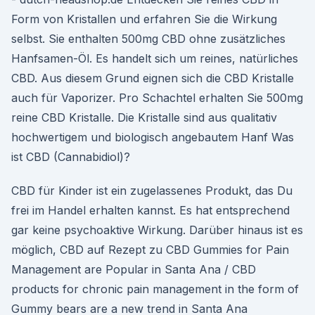
Form von Kristallen und erfahren Sie die Wirkung
selbst. Sie enthalten 500mg CBD ohne zusätzliches
Hanfsamen-Öl. Es handelt sich um reines, natürliches
CBD. Aus diesem Grund eignen sich die CBD Kristalle
auch für Vaporizer. Pro Schachtel erhalten Sie 500mg
reine CBD Kristalle. Die Kristalle sind aus qualitativ
hochwertigem und biologisch angebautem Hanf Was
ist CBD (Cannabidiol)?
CBD für Kinder ist ein zugelassenes Produkt, das Du
frei im Handel erhalten kannst. Es hat entsprechend
gar keine psychoaktive Wirkung. Darüber hinaus ist es
möglich, CBD auf Rezept zu CBD Gummies for Pain
Management are Popular in Santa Ana / CBD
products for chronic pain management in the form of
Gummy bears are a new trend in Santa Ana