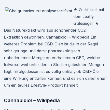
★ Zertifiziert mit
dem Leafly
Gütesiegel. ★
Das Naturextrakt wird aus schonender CO2-
Extraktion gewonnen. Cannabidiol – Wikipedia Ein
weiteres Problem bei CBD-Ölen ist die in der Regel
sehr geringe und damit pharmakologisch
unbedeutende Menge an enthaltenem CBD, welche
teilweise weit unter den in Studien getesteten Mengen
liegt. Infolgedessen ist es völlig unklar, ob CBD-Öle
eine Wirkung entfalten können und es sich daher eher
um ein teures Lifestyle-Produkt handelt.
Cannabidiol – Wikipedia