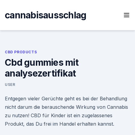
Skip
to
cannabisausschlag
content
CBD PRODUCTS
Cbd gummies mit
analysezertifikat
USER
Entgegen vieler Gerüchte geht es bei der Behandlung
nicht darum die berauschende Wirkung von Cannabis
zu nutzen! CBD für Kinder ist ein zugelassenes
Produkt, das Du frei im Handel erhalten kannst.