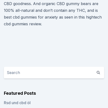
CBD goodness. And organic CBD gummy bears are
100% all-natural and don’t contain any THC, and is
best cbd gummies for anxiety as seen in this hightech
cbd gummies review.
Featured Posts
Rsd und cbd öl