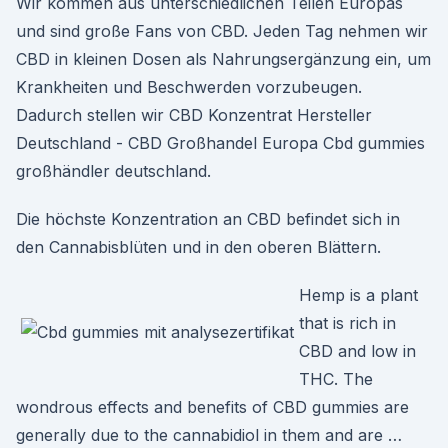
Wir kommen aus unterschiedlichen Teilen Europas
und sind große Fans von CBD. Jeden Tag nehmen wir
CBD in kleinen Dosen als Nahrungsergänzung ein, um
Krankheiten und Beschwerden vorzubeugen.
Dadurch stellen wir CBD Konzentrat Hersteller
Deutschland - CBD Großhandel Europa Cbd gummies
großhändler deutschland.
Die höchste Konzentration an CBD befindet sich in
den Cannabisblüten und in den oberen Blättern.
Hemp is a plant
that is rich in
CBD and low in
THC. The
wondrous effects and benefits of CBD gummies are
generally due to the cannabidiol in them and are …