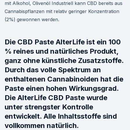
mit Alkohol, Olivenöl Industriell kann CBD bereits aus
Cannabispflanzen mit relativ geringer Konzentration
(2%) gewonnen werden.
Die CBD Paste AlterLife ist ein 100
% reines und natürliches Produkt,
ganz ohne künstliche Zusatzstoffe.
Durch das volle Spektrum an
enthaltenen Cannabinoiden hat die
Paste einen hohen Wirkungsgrad.
Die AlterLife CBD Paste wurde
unter strengster Kontrolle
entwickelt. Alle Inhaltsstoffe sind
vollkommen natürlich.