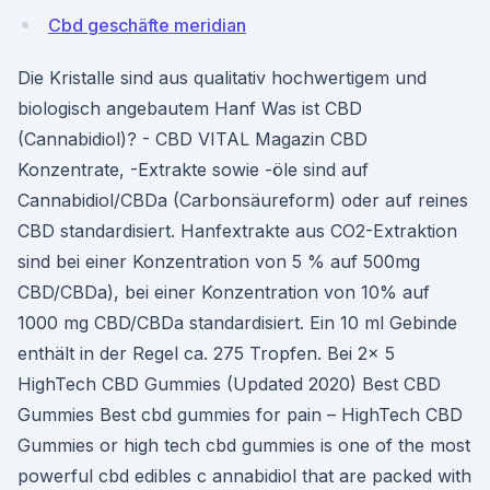
Cbd geschäfte meridian
Die Kristalle sind aus qualitativ hochwertigem und
biologisch angebautem Hanf Was ist CBD
(Cannabidiol)? - CBD VITAL Magazin CBD
Konzentrate, -Extrakte sowie -öle sind auf
Cannabidiol/CBDa (Carbonsäureform) oder auf reines
CBD standardisiert. Hanfextrakte aus CO2-Extraktion
sind bei einer Konzentration von 5 % auf 500mg
CBD/CBDa), bei einer Konzentration von 10% auf
1000 mg CBD/CBDa standardisiert. Ein 10 ml Gebinde
enthält in der Regel ca. 275 Tropfen. Bei 2x 5
HighTech CBD Gummies (Updated 2020) Best CBD
Gummies Best cbd gummies for pain – HighTech CBD
Gummies or high tech cbd gummies is one of the most
powerful cbd edibles c annabidiol that are packed with