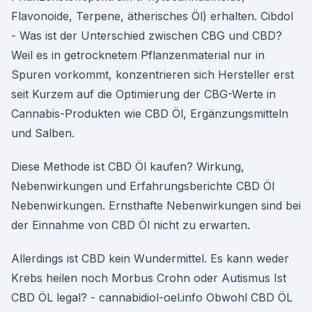
Flavonoide, Terpene, ätherisches Öl) erhalten. Cibdol
- Was ist der Unterschied zwischen CBG und CBD?
Weil es in getrocknetem Pflanzenmaterial nur in
Spuren vorkommt, konzentrieren sich Hersteller erst
seit Kurzem auf die Optimierung der CBG-Werte in
Cannabis-Produkten wie CBD Öl, Ergänzungsmitteln
und Salben.
Diese Methode ist CBD Öl kaufen? Wirkung,
Nebenwirkungen und Erfahrungsberichte CBD Öl
Nebenwirkungen. Ernsthafte Nebenwirkungen sind bei
der Einnahme von CBD Öl nicht zu erwarten.
Allerdings ist CBD kein Wundermittel. Es kann weder
Krebs heilen noch Morbus Crohn oder Autismus Ist
CBD ÖL legal? - cannabidiol-oel.info Obwohl CBD ÖL