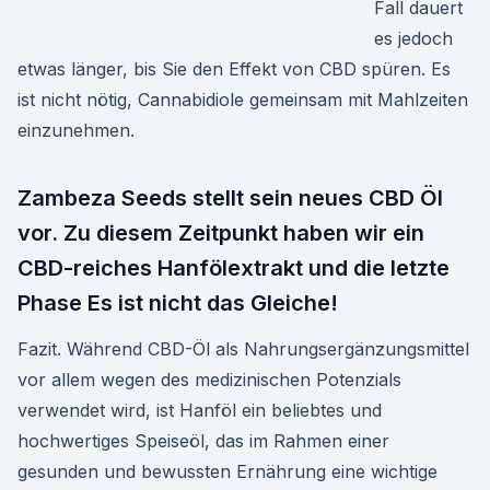
Fall dauert
es jedoch
etwas länger, bis Sie den Effekt von CBD spüren. Es
ist nicht nötig, Cannabidiole gemeinsam mit Mahlzeiten
einzunehmen.
Zambeza Seeds stellt sein neues CBD Öl
vor. Zu diesem Zeitpunkt haben wir ein
CBD-reiches Hanfölextrakt und die letzte
Phase Es ist nicht das Gleiche!
Fazit. Während CBD-Öl als Nahrungsergänzungsmittel
vor allem wegen des medizinischen Potenzials
verwendet wird, ist Hanföl ein beliebtes und
hochwertiges Speiseöl, das im Rahmen einer
gesunden und bewussten Ernährung eine wichtige