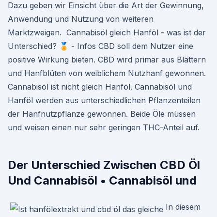
Dazu geben wir Einsicht über die Art der Gewinnung,
Anwendung und Nutzung von weiteren
Marktzweigen. ️ Cannabisöl gleich Hanföl - was ist der
Unterschied? 🏅 - Infos CBD soll dem Nutzer eine
positive Wirkung bieten. CBD wird primär aus Blättern
und Hanfblüten von weiblichem Nutzhanf gewonnen.
Cannabisöl ist nicht gleich Hanföl. Cannabisöl und
Hanföl werden aus unterschiedlichen Pflanzenteilen
der Hanfnutzpflanze gewonnen. Beide Öle müssen
und weisen einen nur sehr geringen THC-Anteil auf.
Der Unterschied Zwischen CBD Öl
Und Cannabisöl • Cannabisöl und
In diesem