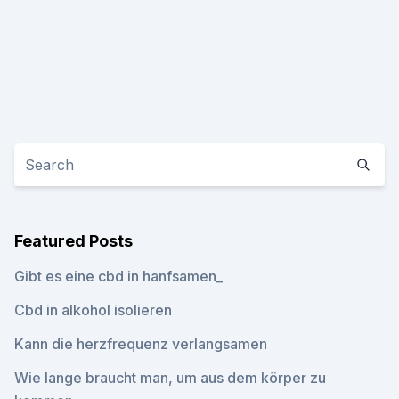
Featured Posts
Gibt es eine cbd in hanfsamen_
Cbd in alkohol isolieren
Kann die herzfrequenz verlangsamen
Wie lange braucht man, um aus dem körper zu