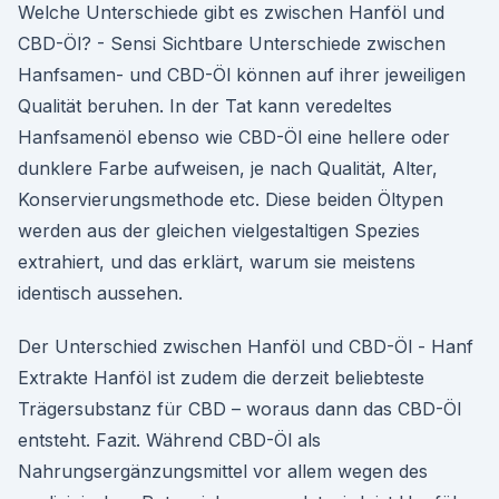
Welche Unterschiede gibt es zwischen Hanföl und
CBD-Öl? - Sensi Sichtbare Unterschiede zwischen
Hanfsamen- und CBD-Öl können auf ihrer jeweiligen
Qualität beruhen. In der Tat kann veredeltes
Hanfsamenöl ebenso wie CBD-Öl eine hellere oder
dunklere Farbe aufweisen, je nach Qualität, Alter,
Konservierungsmethode etc. Diese beiden Öltypen
werden aus der gleichen vielgestaltigen Spezies
extrahiert, und das erklärt, warum sie meistens
identisch aussehen.
Der Unterschied zwischen Hanföl und CBD-Öl - Hanf
Extrakte Hanföl ist zudem die derzeit beliebteste
Trägersubstanz für CBD – woraus dann das CBD-Öl
entsteht. Fazit. Während CBD-Öl als
Nahrungsergänzungsmittel vor allem wegen des