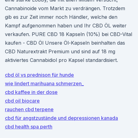
Cannabinoide vom Markt zu verdrängen. Trotzdem
gib es zur Zeit immer noch Händler, welche den
Kampf aufgenommen haben und Ihr CBD ÖL weiter
verkaufen. PURE CBD 18 Kapseln (10%) bei CBD-Vital
kaufen - CBD Öl Unsere Öl-Kapseln beinhalten das
CBD Naturextrakt Premium und sind auf 18 mg
aktiviertes Cannabidiol pro Kapsel standardisiert.
cbd öl vs prednison für hunde
wie lindert marihuana schmerzen_
cbd kaffee in der dose
cbd oil biocare
rauchen cbd terpene
cbd für angstzustände und depressionen kanada
cbd health spa perth